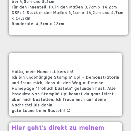
bei 4,5cm und 9,5cm.
Für den Innenteil: FK in den Maßen 9,7cm x 14,2cm
DSP: 2 Stück in den Maßen 4,2cm x 14,2cm und 4,7cm
x 14,2cm
Banderole: 4,5cm x 22cm.
Hallo, mein Name ist Kerstin!
Ich bin unabhängige Stampin' Up! - Demonstratorin
und freue mich, dass du den Weg auf meine
Homepage "fröhlich basteln" gefunden hast. Alle
Produkte von Stampin' Up! kannst du ganz leicht
über mich bestellen. Ich freue mich auf deine
Nachricht! Bis dahin,
gute Laune beim Basteln! 😉
Hier geht's direkt zu meinem