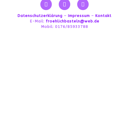
Datenschutzerklärung
–
Impressum
–
Kontakt
E-Mail:
froehlichbasteln@web.de
Mobil: 0176/85933788