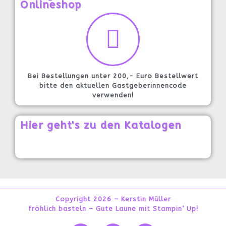
Onlineshop
Bei Bestellungen unter 200,- Euro Bestellwert
bitte den aktuellen Gastgeberinnencode
verwenden!
Hier geht's zu den Katalogen
Copyright 2026 – Kerstin Müller
fröhlich basteln – Gute Laune mit Stampin‘ Up!