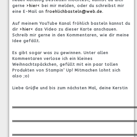
gerne
>hier<
bei mir melden, oder du schreibst mir
eine E-Mail an
froehlichbasteln@web.de
.
Auf meinem YouTube Kanal fröhlich basteln kannst du
dir
>hier<
das Video zu dieser Karte anschauen.
Schreib mir gerne in den Kommentaren, wie dir meine
Idee gefällt.
Es gibt sogar was zu gewinnen. Unter allen
Kommentaren verlose ich ein kleines
Weihnachtspäckchen, gefüllt mit ein paar tollen
Produkten von Stampin‘ Up! Mitmachen lohnt sich
also ;o)
Liebe Grüße und bis zum nächsten Mal, deine Kerstin