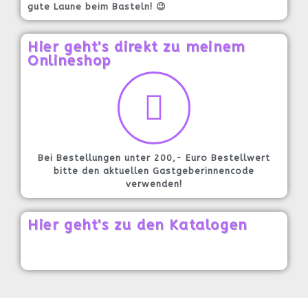
gute Laune beim Basteln! 😉
Hier geht's direkt zu meinem
Onlineshop
Bei Bestellungen unter 200,- Euro Bestellwert
bitte den aktuellen Gastgeberinnencode
verwenden!
Hier geht's zu den Katalogen