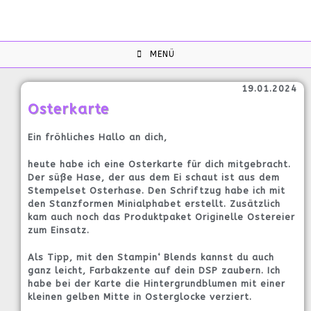
MENÜ
19.01.2024
Osterkarte
Ein fröhliches Hallo an dich,
heute habe ich eine Osterkarte für dich mitgebracht.
Der süße Hase, der aus dem Ei schaut ist aus dem
Stempelset Osterhase. Den Schriftzug habe ich mit
den Stanzformen Minialphabet erstellt. Zusätzlich
kam auch noch das Produktpaket Originelle Ostereier
zum Einsatz.
Als Tipp, mit den Stampin‘ Blends kannst du auch
ganz leicht, Farbakzente auf dein DSP zaubern. Ich
habe bei der Karte die Hintergrundblumen mit einer
kleinen gelben Mitte in Osterglocke verziert.