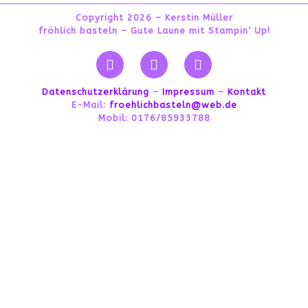
Copyright 2026 – Kerstin Müller
fröhlich basteln – Gute Laune mit Stampin‘ Up!
Datenschutzerklärung
–
Impressum
–
Kontakt
E-Mail:
froehlichbasteln@web.de
Mobil: 0176/85933788