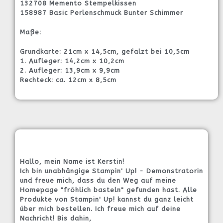
132708 Memento Stempelkissen
158987 Basic Perlenschmuck Bunter Schimmer
Maße:
Grundkarte: 21cm x 14,5cm, gefalzt bei 10,5cm
1. Aufleger: 14,2cm x 10,2cm
2. Aufleger: 13,9cm x 9,9cm
Rechteck: ca. 12cm x 8,5cm
Hallo, mein Name ist Kerstin!
Ich bin unabhängige Stampin' Up! - Demonstratorin
und freue mich, dass du den Weg auf meine
Homepage "fröhlich basteln" gefunden hast. Alle
Produkte von Stampin' Up! kannst du ganz leicht
über mich bestellen. Ich freue mich auf deine
Nachricht! Bis dahin,