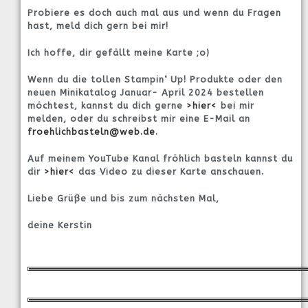
Probiere es doch auch mal aus und wenn du Fragen
hast, meld dich gern bei mir!
Ich hoffe, dir gefällt meine Karte ;o)
Wenn du die tollen Stampin‘ Up! Produkte oder den
neuen Minikatalog Januar- April 2024 bestellen
möchtest, kannst du dich gerne
>hier<
bei mir
melden, oder du schreibst mir eine E-Mail an
froehlichbasteln@web.de
.
Auf meinem YouTube Kanal fröhlich basteln kannst du
dir
>hier<
das Video zu dieser Karte anschauen.
Liebe Grüße und bis zum nächsten Mal,
deine Kerstin