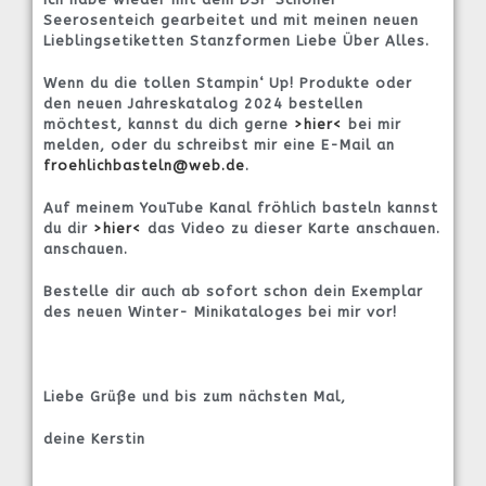
Seerosenteich gearbeitet und mit meinen neuen
Lieblingsetiketten Stanzformen Liebe Über Alles.
Wenn du die tollen Stampin‘ Up! Produkte oder
den neuen Jahreskatalog 2024 bestellen
möchtest, kannst du dich gerne
>hier<
bei mir
melden, oder du schreibst mir eine E-Mail an
froehlichbasteln@web.de
.
Auf meinem YouTube Kanal fröhlich basteln kannst
du dir
>hier<
das Video zu dieser Karte anschauen.
anschauen.
Bestelle dir auch ab sofort schon dein Exemplar
des neuen Winter- Minikataloges bei mir vor!
Liebe Grüße und bis zum nächsten Mal,
deine Kerstin