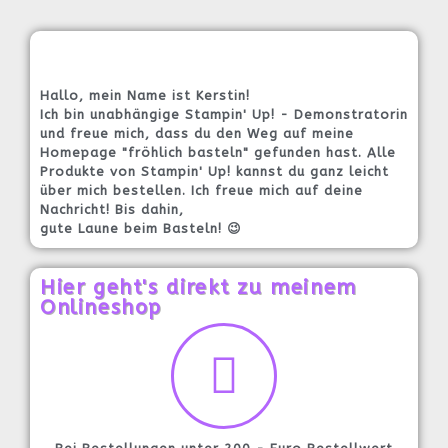
Hallo, mein Name ist Kerstin!
Ich bin unabhängige Stampin' Up! - Demonstratorin
und freue mich, dass du den Weg auf meine
Homepage "fröhlich basteln" gefunden hast. Alle
Produkte von Stampin' Up! kannst du ganz leicht
über mich bestellen. Ich freue mich auf deine
Nachricht! Bis dahin,
gute Laune beim Basteln! 😉
Hier geht's direkt zu meinem
Onlineshop